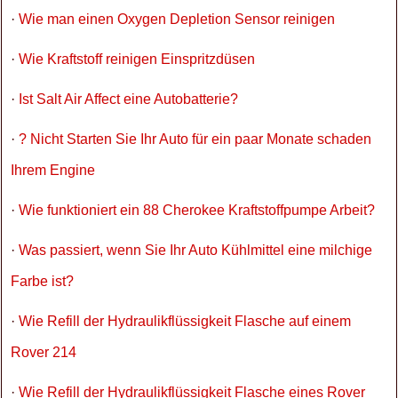
·
Wie man einen Oxygen Depletion Sensor reinigen
·
Wie Kraftstoff reinigen Einspritzdüsen
·
Ist Salt Air Affect eine Autobatterie?
·
? Nicht Starten Sie Ihr Auto für ein paar Monate schaden
Ihrem Engine
·
Wie funktioniert ein 88 Cherokee Kraftstoffpumpe Arbeit?
·
Was passiert, wenn Sie Ihr Auto Kühlmittel eine milchige
Farbe ist?
·
Wie Refill der Hydraulikflüssigkeit Flasche auf einem
Rover 214
·
Wie Refill der Hydraulikflüssigkeit Flasche eines Rover