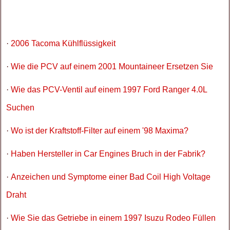
·
2006 Tacoma Kühlflüssigkeit
·
Wie die PCV auf einem 2001 Mountaineer Ersetzen Sie
·
Wie das PCV-Ventil auf einem 1997 Ford Ranger 4.0L
Suchen
·
Wo ist der Kraftstoff-Filter auf einem '98 Maxima?
·
Haben Hersteller in Car Engines Bruch in der Fabrik?
·
Anzeichen und Symptome einer Bad Coil High Voltage
Draht
·
Wie Sie das Getriebe in einem 1997 Isuzu Rodeo Füllen