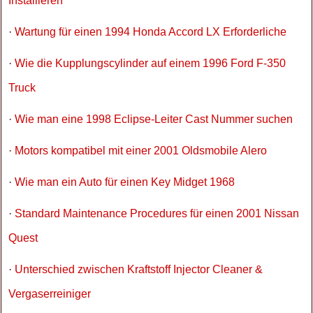
Installieren
·
Wartung für einen 1994 Honda Accord LX Erforderliche
·
Wie die Kupplungscylinder auf einem 1996 Ford F-350
Truck
·
Wie man eine 1998 Eclipse-Leiter Cast Nummer suchen
·
Motors kompatibel mit einer 2001 Oldsmobile Alero
·
Wie man ein Auto für einen Key Midget 1968
·
Standard Maintenance Procedures für einen 2001 Nissan
Quest
·
Unterschied zwischen Kraftstoff Injector Cleaner &
Vergaserreiniger