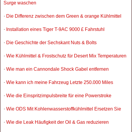
Surge waschen
·
Die Differenz zwischen dem Green & orange Kühlmittel
·
Installation eines Tiger T-9AC 9000 £ Fahrstuhl
·
Die Geschichte der Sechskant Nuts & Bolts
·
Wie Kühlmittel & Frostschutz für Desert Mix Temperaturen
·
Wie man ein Cannondale Shock Gabel entfernen
·
Wie kann ich meine Fahrzeug Letzte 250.000 Miles
·
Wie die Einspritzimpulsbreite für eine Powerstroke
·
Wie ODS Mit Kohlenwasserstoffkühlmittel Ersetzen Sie
·
Wie die Leak Häufigkeit der Oil & Gas reduzieren