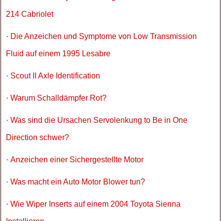
214 Cabriolet
·
Die Anzeichen und Symptome von Low Transmission
Fluid auf einem 1995 Lesabre
·
Scout II Axle Identification
·
Warum Schalldämpfer Rot?
·
Was sind die Ursachen Servolenkung to Be in One
Direction schwer?
·
Anzeichen einer Sichergestellte Motor
·
Was macht ein Auto Motor Blower tun?
·
Wie Wiper Inserts auf einem 2004 Toyota Sienna