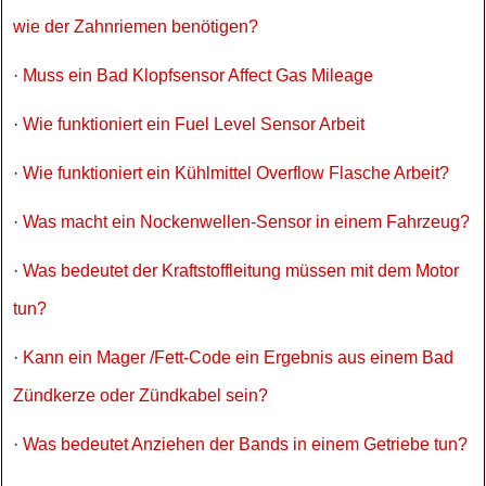
wie der Zahnriemen benötigen?
·
Muss ein Bad Klopfsensor Affect Gas Mileage
·
Wie funktioniert ein Fuel Level Sensor Arbeit
·
Wie funktioniert ein Kühlmittel Overflow Flasche Arbeit?
·
Was macht ein Nockenwellen-Sensor in einem Fahrzeug?
·
Was bedeutet der Kraftstoffleitung müssen mit dem Motor
tun?
·
Kann ein Mager /Fett-Code ein Ergebnis aus einem Bad
Zündkerze oder Zündkabel sein?
·
Was bedeutet Anziehen der Bands in einem Getriebe tun?