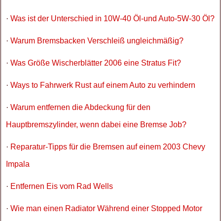
·
Was ist der Unterschied in 10W-40 Öl-und Auto-5W-30 Öl?
·
Warum Bremsbacken Verschleiß ungleichmäßig?
·
Was Größe Wischerblätter 2006 eine Stratus Fit?
·
Ways to Fahrwerk Rust auf einem Auto zu verhindern
·
Warum entfernen die Abdeckung für den
Hauptbremszylinder, wenn dabei eine Bremse Job?
·
Reparatur-Tipps für die Bremsen auf einem 2003 Chevy
Impala
·
Entfernen Eis vom Rad Wells
·
Wie man einen Radiator Während einer Stopped Motor