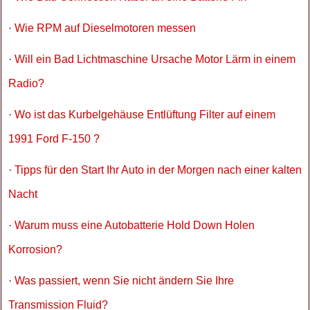
·
Wie RPM auf Dieselmotoren messen
·
Will ein Bad Lichtmaschine Ursache Motor Lärm in einem
Radio?
·
Wo ist das Kurbelgehäuse Entlüftung Filter auf einem
1991 Ford F-150 ?
·
Tipps für den Start Ihr Auto in der Morgen nach einer kalten
Nacht
·
Warum muss eine Autobatterie Hold Down Holen
Korrosion?
·
Was passiert, wenn Sie nicht ändern Sie Ihre
Transmission Fluid?