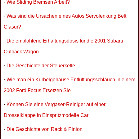
·
Wie Sliding Bremsen Arbeit?
·
Was sind die Ursachen eines Autos Servolenkung Belt
Glasur?
·
Die empfohlene Erhaltungsdosis für die 2001 Subaru
Outback Wagon
·
Die Geschichte der Steuerkette
·
Wie man ein Kurbelgehäuse Entlüftungsschlauch in einem
2002 Ford Focus Ersetzen Sie
·
Können Sie eine Vergaser-Reiniger auf einer
Drosselklappe in Einspritzmodelle Car
·
Die Geschichte von Rack & Pinion