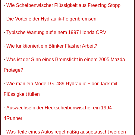
·
Wie Scheibenwischer Flüssigkeit aus Freezing Stopp
·
Die Vorteile der Hydraulik-Felgenbremsen
·
Typische Wartung auf einem 1997 Honda CRV
·
Wie funktioniert ein Blinker Flasher Arbeit?
·
Was ist der Sinn eines Bremslicht in einem 2005 Mazda
Protege?
·
Wie man ein Modell G- 489 Hydraulic Floor Jack mit
Flüssigkeit füllen
·
Auswechseln der Heckscheibenwischer ein 1994
4Runner
·
Was Teile eines Autos regelmäßig ausgetauscht werden