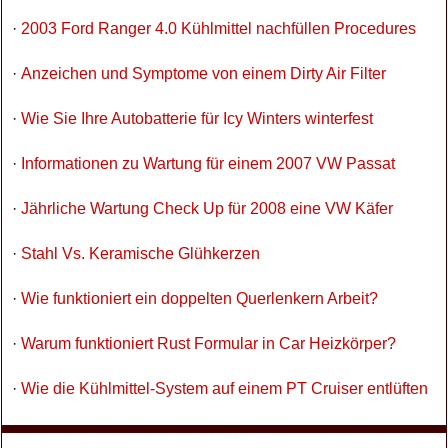
·
2003 Ford Ranger 4.0 Kühlmittel nachfüllen Procedures
·
Anzeichen und Symptome von einem Dirty Air Filter
·
Wie Sie Ihre Autobatterie für Icy Winters winterfest
·
Informationen zu Wartung für einem 2007 VW Passat
·
Jährliche Wartung Check Up für 2008 eine VW Käfer
·
Stahl Vs. Keramische Glühkerzen
·
Wie funktioniert ein doppelten Querlenkern Arbeit?
·
Warum funktioniert Rust Formular in Car Heizkörper?
·
Wie die Kühlmittel-System auf einem PT Cruiser entlüften