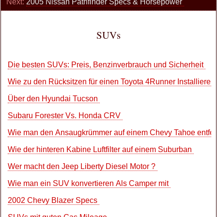
Next:
2005 Nissan Pathfinder Specs & Horsepower
SUVs
Die besten SUVs: Preis, Benzinverbrauch und Sicherheit
Wie zu den Rücksitzen für einen Toyota 4Runner Installieren
Über den Hyundai Tucson
Subaru Forester Vs. Honda CRV
Wie man den Ansaugkrümmer auf einem Chevy Tahoe entfe
Wie der hinteren Kabine Luftfilter auf einem Suburban
Wer macht den Jeep Liberty Diesel Motor ?
Wie man ein SUV konvertieren Als Camper mit
2002 Chevy Blazer Specs