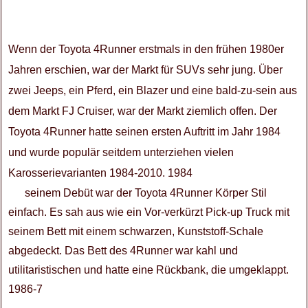
Wenn der Toyota 4Runner erstmals in den frühen 1980er
Jahren erschien, war der Markt für SUVs sehr jung. Über
zwei Jeeps, ein Pferd, ein Blazer und eine bald-zu-sein aus
dem Markt FJ Cruiser, war der Markt ziemlich offen. Der
Toyota 4Runner hatte seinen ersten Auftritt im Jahr 1984
und wurde populär seitdem unterziehen vielen
Karosserievarianten 1984-2010. 1984
seinem Debüt war der Toyota 4Runner Körper Stil
einfach. Es sah aus wie ein Vor-verkürzt Pick-up Truck mit
seinem Bett mit einem schwarzen, Kunststoff-Schale
abgedeckt. Das Bett des 4Runner war kahl und
utilitaristischen und hatte eine Rückbank, die umgeklappt.
1986-7