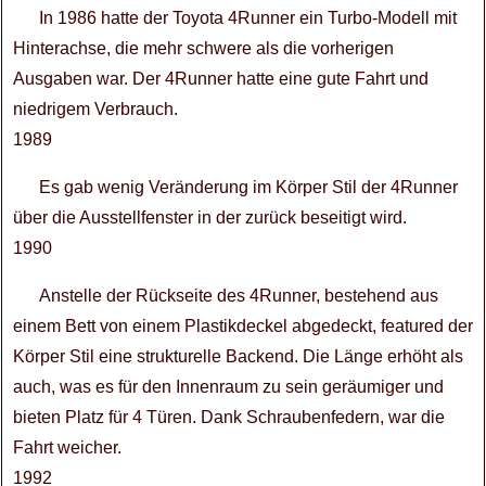
In 1986 hatte der Toyota 4Runner ein Turbo-Modell mit
Hinterachse, die mehr schwere als die vorherigen
Ausgaben war. Der 4Runner hatte eine gute Fahrt und
niedrigem Verbrauch.
1989
Es gab wenig Veränderung im Körper Stil der 4Runner
über die Ausstellfenster in der zurück beseitigt wird.
1990
Anstelle der Rückseite des 4Runner, bestehend aus
einem Bett von einem Plastikdeckel abgedeckt, featured der
Körper Stil eine strukturelle Backend. Die Länge erhöht als
auch, was es für den Innenraum zu sein geräumiger und
bieten Platz für 4 Türen. Dank Schraubenfedern, war die
Fahrt weicher.
1992