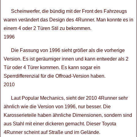
Scheinwerfer, die bündig mit der Front des Fahrzeugs
waren verändert das Design des 4Runner. Man konnte es in
einem 4 oder 2 Türen Stil zu bekommen.
1996
Die Fassung von 1996 sieht größer als die vorherige
Version. Es ist geräumiger innen und kann entweder als 2
Tür oder 4 Türer kommen. Es kann sogar ein
Sperrdifferenzial für die Offroad-Version haben.
2010
Laut Popular Mechanics, sieht der 2010 4Runner sehr
ähnlich wie die Version von 1996, nur besser. Die
Karosserieteile haben ähnliche Dimensionen, sondern sind
aus Stahl mit einer dickeren gemacht. Dieser Toyota
4Runner scheint auf Straße und im Gelände.