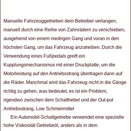
Manuelle Fahrzeuggetrieben dem Betreiber verlangen,
manuell durch eine Reihe von Zahnrädern zu verschieben,
ausgehend von einem niedrigen Gang und voran in den
höchsten Gang, um das Fahrzeug anzutreiben. Durch die
Verwendung eines Fußpedals greift ein
Kupplungsmechanismus mit einer Druckplatte, um die
Motorleistung auf den Antriebsstrang übertragen dann auf
die Räder. Manchmal wird das Fahrzeug nicht in die Gänge
richtig zu gehen, was bedeutet, es ist ein Problem,
irgendwo zwischen dem Schalthebel und der Out-put
Antriebsstrang. Low Schmiermittel
Ein Automobil-Schaltgetriebe verwendet eine spezielle
hohe Viskosität Getriebeöl, anders als in dem