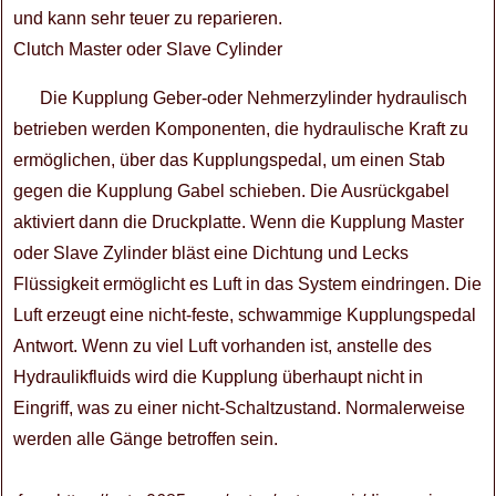
und kann sehr teuer zu reparieren.
Clutch Master oder Slave Cylinder
Die Kupplung Geber-oder Nehmerzylinder hydraulisch
betrieben werden Komponenten, die hydraulische Kraft zu
ermöglichen, über das Kupplungspedal, um einen Stab
gegen die Kupplung Gabel schieben. Die Ausrückgabel
aktiviert dann die Druckplatte. Wenn die Kupplung Master
oder Slave Zylinder bläst eine Dichtung und Lecks
Flüssigkeit ermöglicht es Luft in das System eindringen. Die
Luft erzeugt eine nicht-feste, schwammige Kupplungspedal
Antwort. Wenn zu viel Luft vorhanden ist, anstelle des
Hydraulikfluids wird die Kupplung überhaupt nicht in
Eingriff, was zu einer nicht-Schaltzustand. Normalerweise
werden alle Gänge betroffen sein.