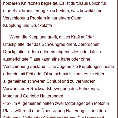
hörbaren Knirschen begleitet. Es ist durchaus üblich für
eine Synchronisierung zu scheitern, was bewirkt eine
Verschiebung Problem in nur einem Gang.
Kupplung und Druckplatte
Wenn die Kupplung greift, gilt es Kraft auf der
Druckplatte, der das Schwungrad dreht. Zerbrochen
Druckplatte Federn oder ein abgenutztes oder falsch
ausgerichtete Platte kann eine harte oder ohne
Verschiebung Zustand. Eine abgenutzte Kupplungsscheibe
oder ein mit Fett oder Öl verschmutzt, kann es zu einer
allgemeinen schweren Schlupf und zu verhindern,
Vorwärts-oder Rückwärtsbewegung des Fahrzeugs.
Motor und Getriebe Halterungen
< p> Im Allgemeinen halten zwei Motorlager den Motor in
Platz, während eine Übertragung Halterung sichert den