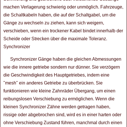
machen Verlagerung schwierig oder unmöglich. Fahrzeuge,
die Schaltkabeln haben, die auf der Schaltgabel, um die
Gänge zu wechseln zu ziehen, kann sich weigern,
verschieben, wenn ein trockener Kabel bindet innerhalb der
Scheide oder Strecken über die maximale Toleranz.
Synchronizer
Synchronizer Gänge haben die gleichen Abmessungen
wie die innere getriebe sondern nur dünner. Sie verzögern
die Geschwindigkeit des Hauptgetriebes, indem eine
"mesh" ein anderes Getriebe zu überbrücken. Sie
funktionieren wie kleine Zahnräder Übergang, um einen
reibungslosen Verschiebung zu ermöglichen. Wenn die
kleinen Synchronizer Zähne werden getragen haben,
rissige oder abgebrochen sind, wird es in einer harten oder
ohne Verschiebung Zustand führen, manchmal durch einen