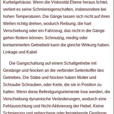
Kurbelgehäuse. Wenn die Viskosität Ebene heraus lichtet,
verliert es seine Schmiereigenschaften, insbesondere bei
hohen Temperaturen. Die Gänge lassen sich nicht auf ihren
Wellen richtig drehen, wodurch Reibung, die hart
Verschiebung oder ein Fahrzeug, das nicht in die Gänge
gehen fördern können. Schmutzig, niedrig oder
kontaminierten Getriebeöl kann die gleiche Wirkung haben.
Linkage und Kabel
Die Gangschaltung auf einem Schaltgetriebe mit
Gestänge und Nocken an die verbindet Seitenkoffer des
Getriebes. Die Stäbe und Nocken haben Mutter und
Schraube Schrauben, oder Keile, die sie in Position zu
halten. Wenn diese Befestigungselemente lose werden, die
Verschiebung dynamische Veränderungen, wodurch eine
Fehlausrichtung und Nicht-Aktivierung der Hebel. Keine
Schmierung und gebrochene oder freistehende Gestänge