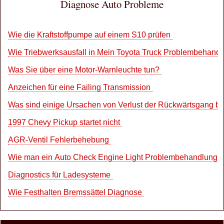
Diagnose Auto Probleme
Wie die Kraftstoffpumpe auf einem S10 prüfen
Wie Triebwerksausfall in Mein Toyota Truck Problembehand
Was Sie über eine Motor-Warnleuchte tun?
Anzeichen für eine Failing Transmission
Was sind einige Ursachen von Verlust der Rückwärtsgang b
1997 Chevy Pickup startet nicht
AGR-Ventil Fehlerbehebung
Wie man ein Auto Check Engine Light Problembehandlung
Diagnostics für Ladesysteme
Wie Festhalten Bremssättel Diagnose