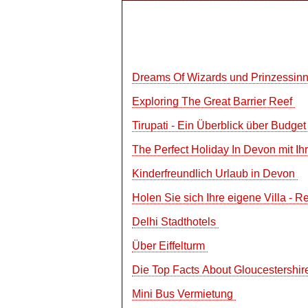
Dreams Of Wizards und Prinzessinn
Exploring The Great Barrier Reef
Tirupati - Ein Überblick über Budge
The Perfect Holiday In Devon mit 
Kinderfreundlich Urlaub in Devon
Holen Sie sich Ihre eigene Villa - 
Delhi Stadthotels
Über Eiffelturm
Die Top Facts About Gloucestershi
Mini Bus Vermietung