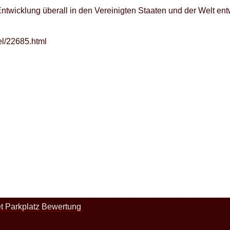
Entwicklung überall in den Vereinigten Staaten und der Welt ent
el/22685.html
t Parkplatz Bewertung